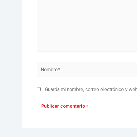
Nombre*
Guarda mi nombre, correo electrónico y we