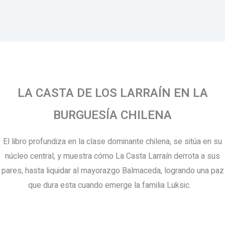
LA CASTA DE LOS LARRAÍN EN LA
BURGUESÍA CHILENA
El libro profundiza en la clase dominante chilena, se sitúa en su
núcleo central, y muestra cómo La Casta Larraín derrota a sus
pares, hasta liquidar al mayorazgo Balmaceda, logrando una paz
que dura esta cuando emerge la familia Luksic.