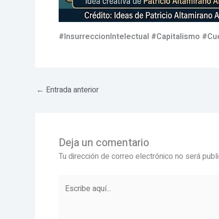
#InsurreccionIntelectual #Capitalismo #C
←
Entrada anterior
Deja un comentario
Tu dirección de correo electrónico no será publ
Escribe
aquí...