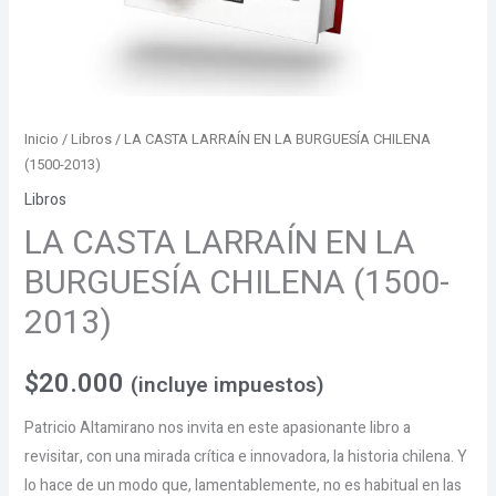
Inicio
/
Libros
/ LA CASTA LARRAÍN EN LA BURGUESÍA CHILENA
(1500-2013)
Libros
LA CASTA LARRAÍN EN LA
BURGUESÍA CHILENA (1500-
2013)
$
20.000
(incluye impuestos)
Patricio Altamirano nos invita en este apasionante libro a
revisitar, con una mirada crítica e innovadora, la historia chilena. Y
lo hace de un modo que, lamentablemente, no es habitual en las