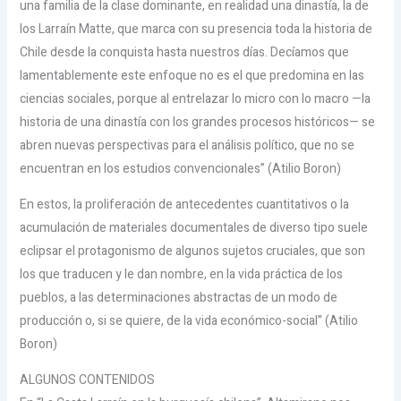
una familia de la clase dominante, en realidad una dinastía, la de
los Larraín Matte, que marca con su presencia toda la historia de
Chile desde la conquista hasta nuestros días. Decíamos que
lamentablemente este enfoque no es el que predomina en las
ciencias sociales, porque al entrelazar lo micro con lo macro —la
historia de una dinastía con los grandes procesos históricos— se
abren nuevas perspectivas para el análisis político, que no se
encuentran en los estudios convencionales” (Atilio Boron)
En estos, la proliferación de antecedentes cuantitativos o la
acumulación de materiales documentales de diverso tipo suele
eclipsar el protagonismo de algunos sujetos cruciales, que son
los que traducen y le dan nombre, en la vida práctica de los
pueblos, a las determinaciones abstractas de un modo de
producción o, si se quiere, de la vida económico-social” (Atilio
Boron)
ALGUNOS CONTENIDOS