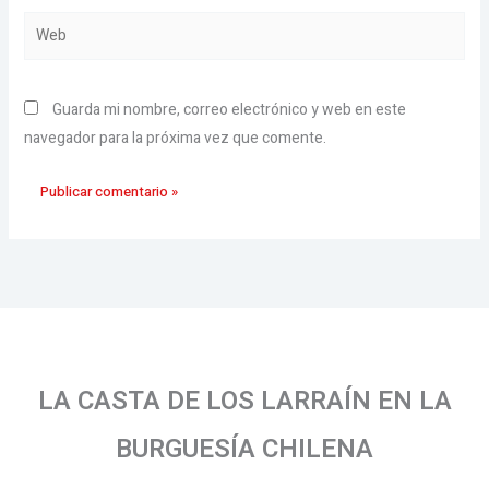
Web
Guarda mi nombre, correo electrónico y web en este
navegador para la próxima vez que comente.
LA CASTA DE LOS LARRAÍN EN LA
BURGUESÍA CHILENA