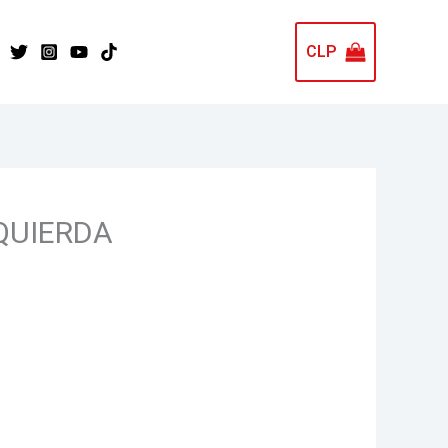
CLP
ZQUIERDA