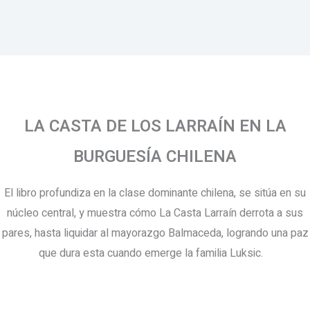
LA CASTA DE LOS LARRAÍN EN LA
BURGUESÍA CHILENA
El libro profundiza en la clase dominante chilena, se sitúa en su
núcleo central, y muestra cómo La Casta Larraín derrota a sus
pares, hasta liquidar al mayorazgo Balmaceda, logrando una paz
que dura esta cuando emerge la familia Luksic.