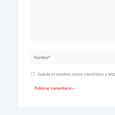
Nombre*
Guarda mi nombre, correo electrónico y we