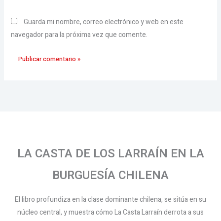
Guarda mi nombre, correo electrónico y web en este
navegador para la próxima vez que comente.
LA CASTA DE LOS LARRAÍN EN LA
BURGUESÍA CHILENA
El libro profundiza en la clase dominante chilena, se sitúa en su
núcleo central, y muestra cómo La Casta Larraín derrota a sus