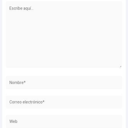
Escribe
aquí...
Nombre*
Correo
electrónico*
Web