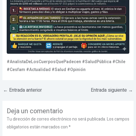
#AnalistaDeLosCuerposQuePadecen #SaludPública #Chile
#Cesfam #Actualidad #Salud #Opinión
←
Entrada anterior
Entrada siguiente
→
Deja un comentario
Tu dirección de correo electrónico no será publicada.
Los campos
obligatorios están marcados con
*