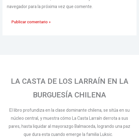
navegador para la próxima vez que comente.
LA CASTA DE LOS LARRAÍN EN LA
BURGUESÍA CHILENA
El libro profundiza en la clase dominante chilena, se sitúa en su
núcleo central, y muestra cómo La Casta Larraín derrota a sus
pares, hasta liquidar al mayorazgo Balmaceda, logrando una paz
que dura esta cuando emerge la familia Luksic.