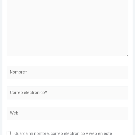
Nombre*
Correo
electrónico*
Web
Guarda mi nombre, correo electrónico y web en este