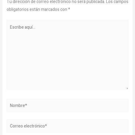
Tu dirección de correo electrónico no será publicada.
Los campos
obligatorios están marcados con
*
Escribe
aquí...
Nombre*
Correo
electrónico*