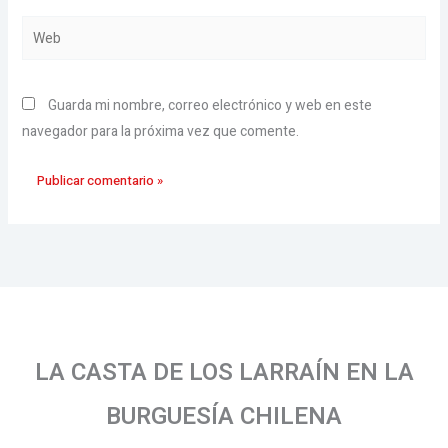
Web
Guarda mi nombre, correo electrónico y web en este
navegador para la próxima vez que comente.
LA CASTA DE LOS LARRAÍN EN LA
BURGUESÍA CHILENA