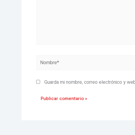
Nombre*
Guarda mi nombre, correo electrónico y we