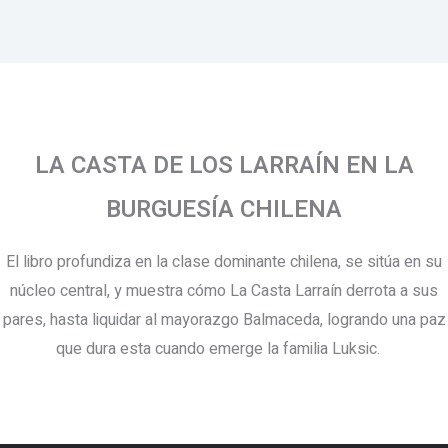
LA CASTA DE LOS LARRAÍN EN LA
BURGUESÍA CHILENA
El libro profundiza en la clase dominante chilena, se sitúa en su
núcleo central, y muestra cómo La Casta Larraín derrota a sus
pares, hasta liquidar al mayorazgo Balmaceda, logrando una paz
que dura esta cuando emerge la familia Luksic.