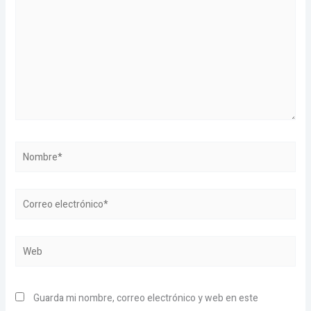
Nombre*
Correo
electrónico*
Web
Guarda mi nombre, correo electrónico y web en este