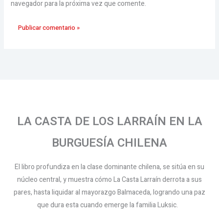
navegador para la próxima vez que comente.
LA CASTA DE LOS LARRAÍN EN LA
BURGUESÍA CHILENA
El libro profundiza en la clase dominante chilena, se sitúa en su
núcleo central, y muestra cómo La Casta Larraín derrota a sus
pares, hasta liquidar al mayorazgo Balmaceda, logrando una paz
que dura esta cuando emerge la familia Luksic.