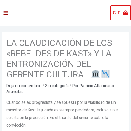
Ir
al
CLP
contenido
LA CLAUDICACIÓN DE LOS
«REBELDES DE KAST» Y LA
ENTRONIZACIÓN DEL
GERENTE CULTURAL
Deja un comentario
/
Sin categoría
/ Por
Patricio Altamirano
Arancibia
Cuando se es progresista y se apuesta por la viabilidad de un
ministro de Kast, la jugada es siempre perdedora, incluso si se
acierta en la predicción. Es el triunfo del cinismo sobre la
convicción.