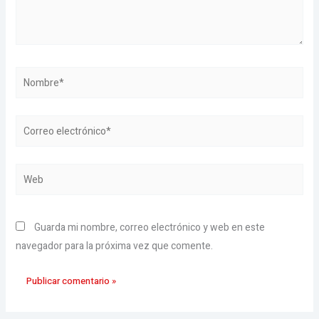
Nombre*
Correo
electrónico*
Web
Guarda mi nombre, correo electrónico y web en este
navegador para la próxima vez que comente.