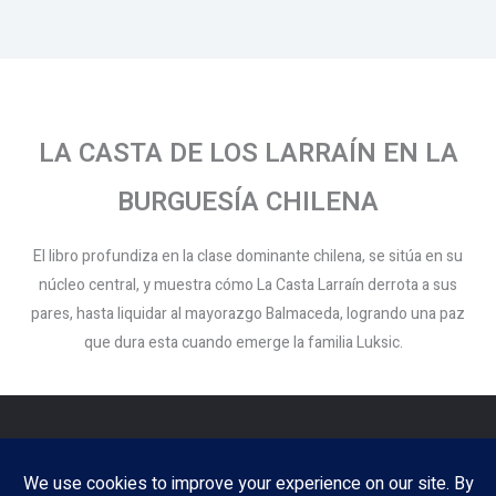
LA CASTA DE LOS LARRAÍN EN LA
BURGUESÍA CHILENA
El libro profundiza en la clase dominante chilena, se sitúa en su
núcleo central, y muestra cómo La Casta Larraín derrota a sus
pares, hasta liquidar al mayorazgo Balmaceda, logrando una paz
que dura esta cuando emerge la familia Luksic.