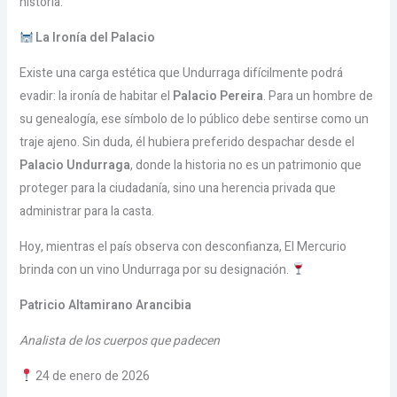
historia.
La Ironía del Palacio
Existe una carga estética que Undurraga difícilmente podrá
evadir: la ironía de habitar el
Palacio Pereira
. Para un hombre de
su genealogía, ese símbolo de lo público debe sentirse como un
traje ajeno. Sin duda, él hubiera preferido despachar desde el
Palacio Undurraga
, donde la historia no es un patrimonio que
proteger para la ciudadanía, sino una herencia privada que
administrar para la casta.
Hoy, mientras el país observa con desconfianza, El Mercurio
brinda con un vino Undurraga por su designación.
Patricio Altamirano Arancibia
Analista de los cuerpos que padecen
24 de enero de 2026