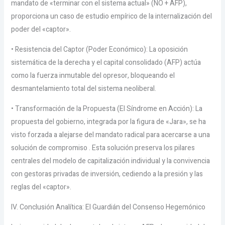
mandato de «terminar con el sistema actual» (NO + AFP),
proporciona un caso de estudio empírico de la internalización del
poder del «captor».
• Resistencia del Captor (Poder Económico): La oposición
sistemática de la derecha y el capital consolidado (AFP) actúa
como la fuerza inmutable del opresor, bloqueando el
desmantelamiento total del sistema neoliberal.
• Transformación de la Propuesta (El Síndrome en Acción): La
propuesta del gobierno, integrada por la figura de «Jara», se ha
visto forzada a alejarse del mandato radical para acercarse a una
solución de compromiso . Esta solución preserva los pilares
centrales del modelo de capitalización individual y la convivencia
con gestoras privadas de inversión, cediendo a la presión y las
reglas del «captor».
IV. Conclusión Analítica: El Guardián del Consenso Hegemónico