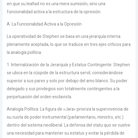
en que su lealtad no es una mera sumisión, sino una
funcionalidad activa a la estructura de la opresión.
A. La Funcionalidad Activa a la Opresión
La operatividad de Stephen se basa en una jerarquía interna
plenamente aceptada, lo que se traduce en tres ejes críticos para
la analogía política:
1. Internalización de la Jerarquía y Estatus Contingente: Stephen
se ubica en la cúspide de la estructura servil, considerándose
superior a sus pares y solo por debajo del amo blanco. Su poder
delegado y sus privilegios son totalmente contingentes a la
perpetuación del orden esclavista.
Analogía Política: La figura de «Jara» prioriza la supervivencia de
su cuota de poder instrumental (parlamentario, ministro, etc.)
dentro del sistema neoliberal. La defensa del statu quo se vuelve
una necesidad para mantener su estatus y evitar la pérdida de