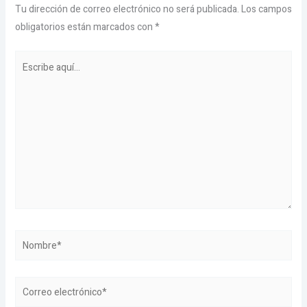
Tu dirección de correo electrónico no será publicada.
Los campos
obligatorios están marcados con
*
Escribe
aquí...
Nombre*
Correo
electrónico*