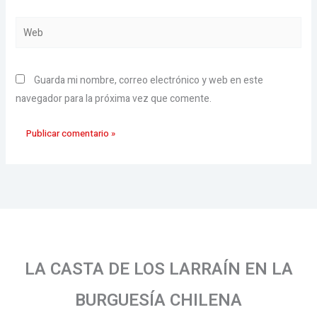
Web
Guarda mi nombre, correo electrónico y web en este
navegador para la próxima vez que comente.
LA CASTA DE LOS LARRAÍN EN LA
BURGUESÍA CHILENA