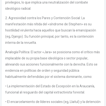
privilegios, lo que implica una neutralización del combate
ideológico radical.
2. Agresividad contra los Pares y Contención Social: La
manifestación más nítida del «síndrome de Stephen» es su
hostilidad virulenta hacia aquellos que buscan la emancipación
(eg, Django). Su función principal, por tanto, es la contención
interna de la revuelta.
Analogía Política: El actor «Jara» se posiciona como el crítico más
implacable de su propia base ideológica o sector popular,
alineando sus acciones funcionalmente con la derecha. Esto se
evidencia en políticas de orden y seguridad pública
habitualmente defendidas por el sistema dominante, como:
• La implementación del Estado de Excepción en la Araucanía,
funcional al resguardo del capital extractivista forestal.
• El encarcelamiento de líderes sociales (eg, Llaitul) y la detención