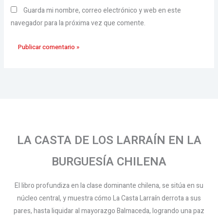
Guarda mi nombre, correo electrónico y web en este
navegador para la próxima vez que comente.
LA CASTA DE LOS LARRAÍN EN LA
BURGUESÍA CHILENA
El libro profundiza en la clase dominante chilena, se sitúa en su
núcleo central, y muestra cómo La Casta Larraín derrota a sus
pares, hasta liquidar al mayorazgo Balmaceda, logrando una paz