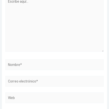
aquí...
Nombre*
Correo
electrónico*
Web