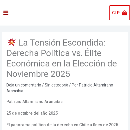
Ir
al
CLP
contenido
La Tensión Escondida:
Derecha Política vs. Élite
Económica en la Elección de
Noviembre 2025
Deja un comentario
/
Sin categoría
/ Por
Patricio Altamirano
Arancibia
Patricio Altamirano Arancibia
25 de octubre del año 2025
El panorama político de la derecha en Chile a fines de 2025