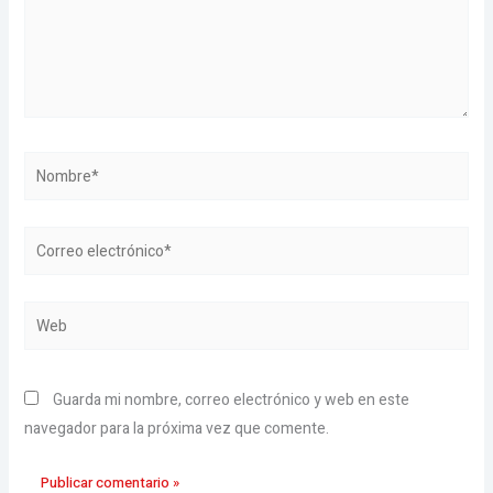
Nombre*
Correo
electrónico*
Web
Guarda mi nombre, correo electrónico y web en este
navegador para la próxima vez que comente.