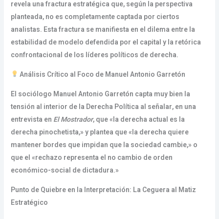
revela una fractura estratégica que, según la perspectiva
planteada, no es completamente captada por ciertos
analistas. Esta fractura se manifiesta en el dilema entre la
estabilidad de modelo defendida por el capital y la retórica
confrontacional de los líderes políticos de derecha.
Análisis Crítico al Foco de Manuel Antonio Garretón
El sociólogo Manuel Antonio Garretón capta muy bien la
tensión al interior de la Derecha Política al señalar, en una
entrevista en
El Mostrador
, que «la derecha actual es la
derecha pinochetista,» y plantea que «la derecha quiere
mantener bordes que impidan que la sociedad cambie,» o
que el «rechazo representa el no cambio de orden
económico-social de dictadura.»
Punto de Quiebre en la Interpretación: La Ceguera al Matiz
Estratégico