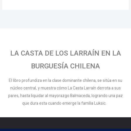
LA CASTA DE LOS LARRAÍN EN LA
BURGUESÍA CHILENA
El libro profundiza en la clase dominante chilena, se sitúa en su
núcleo central, y muestra cómo La Casta Larraín derrota a sus
pares, hasta liquidar al mayorazgo Balmaceda, logrando una paz
que dura esta cuando emerge la familia Luksic.