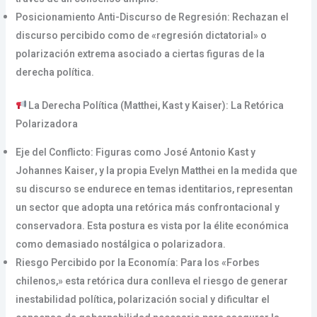
Posicionamiento Anti-Discurso de Regresión: Rechazan el
discurso percibido como de «regresión dictatorial» o
polarización extrema asociado a ciertas figuras de la
derecha política.
La Derecha Política (Matthei, Kast y Kaiser): La Retórica
Polarizadora
Eje del Conflicto: Figuras como José Antonio Kast y
Johannes Kaiser, y la propia Evelyn Matthei en la medida que
su discurso se endurece en temas identitarios, representan
un sector que adopta una retórica más confrontacional y
conservadora. Esta postura es vista por la élite económica
como demasiado nostálgica o polarizadora.
Riesgo Percibido por la Economía: Para los «Forbes
chilenos,» esta retórica dura conlleva el riesgo de generar
inestabilidad política, polarización social y dificultar el