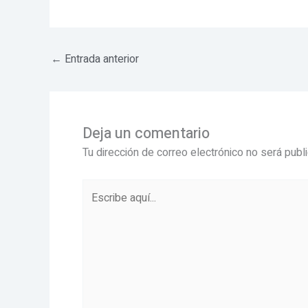
←
Entrada anterior
Deja un comentario
Tu dirección de correo electrónico no será publ
Escribe
aquí...