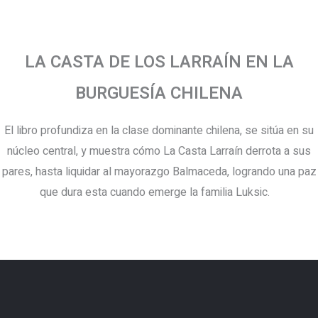
LA CASTA DE LOS LARRAÍN EN LA
BURGUESÍA CHILENA
El libro profundiza en la clase dominante chilena, se sitúa en su
núcleo central, y muestra cómo La Casta Larraín derrota a sus
pares, hasta liquidar al mayorazgo Balmaceda, logrando una paz
que dura esta cuando emerge la familia Luksic.