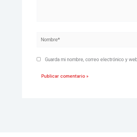
Nombre*
Guarda mi nombre, correo electrónico y we