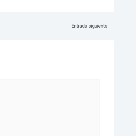
Entrada siguiente
→