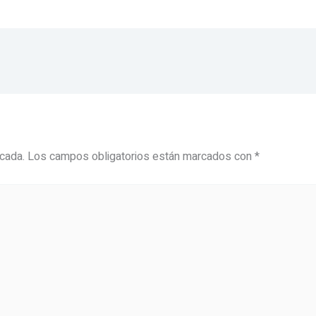
icada.
Los campos obligatorios están marcados con
*