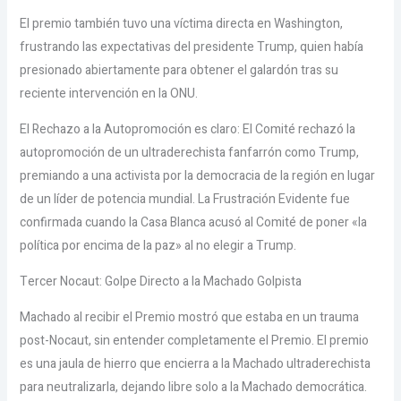
El premio también tuvo una víctima directa en Washington,
frustrando las expectativas del presidente Trump, quien había
presionado abiertamente para obtener el galardón tras su
reciente intervención en la ONU.
El Rechazo a la Autopromoción es claro: El Comité rechazó la
autopromoción de un ultraderechista fanfarrón como Trump,
premiando a una activista por la democracia de la región en lugar
de un líder de potencia mundial. La Frustración Evidente fue
confirmada cuando la Casa Blanca acusó al Comité de poner «la
política por encima de la paz» al no elegir a Trump.
Tercer Nocaut: Golpe Directo a la Machado Golpista
Machado al recibir el Premio mostró que estaba en un trauma
post-Nocaut, sin entender completamente el Premio. El premio
es una jaula de hierro que encierra a la Machado ultraderechista
para neutralizarla, dejando libre solo a la Machado democrática.