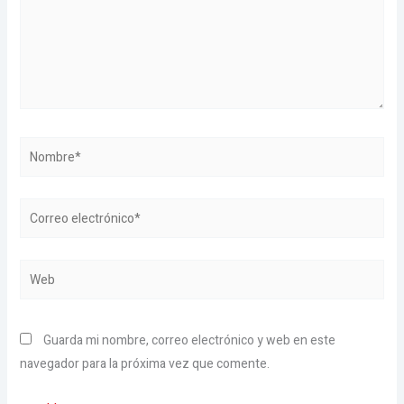
Nombre*
Correo
electrónico*
Web
Guarda mi nombre, correo electrónico y web en este
navegador para la próxima vez que comente.