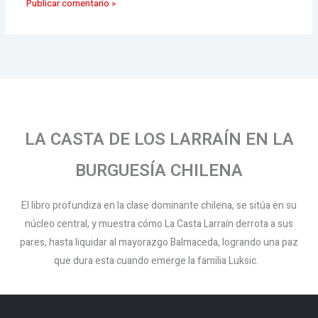
LA CASTA DE LOS LARRAÍN EN LA
BURGUESÍA CHILENA
El libro profundiza en la clase dominante chilena, se sitúa en su
núcleo central, y muestra cómo La Casta Larraín derrota a sus
pares, hasta liquidar al mayorazgo Balmaceda, logrando una paz
que dura esta cuando emerge la familia Luksic.