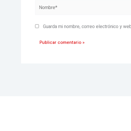
Nombre*
Guarda mi nombre, correo electrónico y we