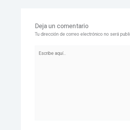
Deja un comentario
Tu dirección de correo electrónico no será publ
Escribe
aquí...