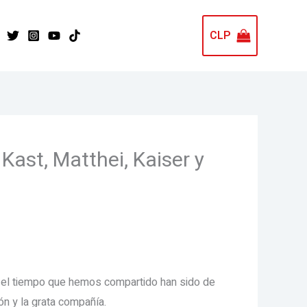
CLP
Kast, Matthei, Kaiser y
 el tiempo que hemos compartido han sido de
ón y la grata compañía.