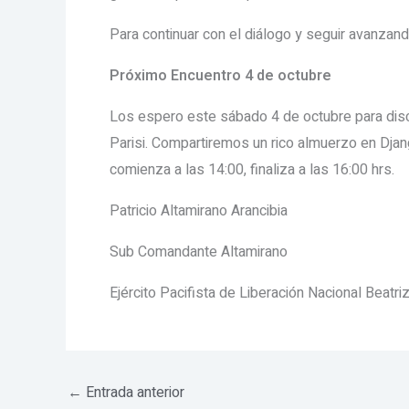
Para
continuar con el diálogo y seguir avanzand
Próximo Encuentro 4 de octubre
Los espero este sábado 4 de octubre para discu
Parisi. Compartiremos un rico almuerzo en Djan
comienza a las 14:00, finaliza a las 16:00 hrs.
Patricio Altamirano Arancibia
Sub Comandante Altamirano
Ejército Pacifista de Liberación Nacional Beat
←
Entrada anterior