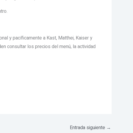
tro.
nal y pacíficamente a Kast, Matthei, Kaiser y
en consultar los precios del menú, la actividad
Entrada siguiente
→