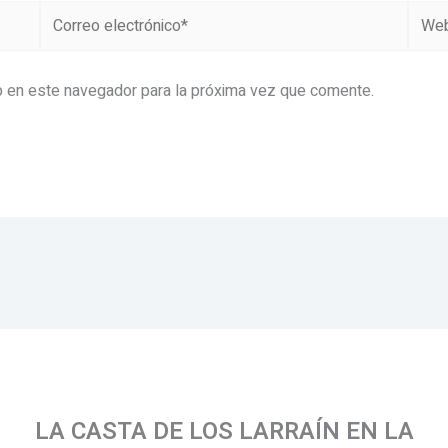
Correo
Web
electrónico*
b en este navegador para la próxima vez que comente.
LA CASTA DE LOS LARRAÍN EN LA