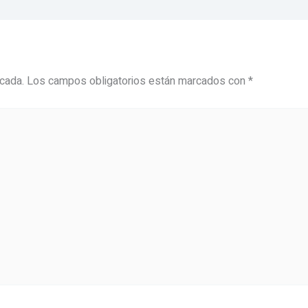
icada.
Los campos obligatorios están marcados con
*