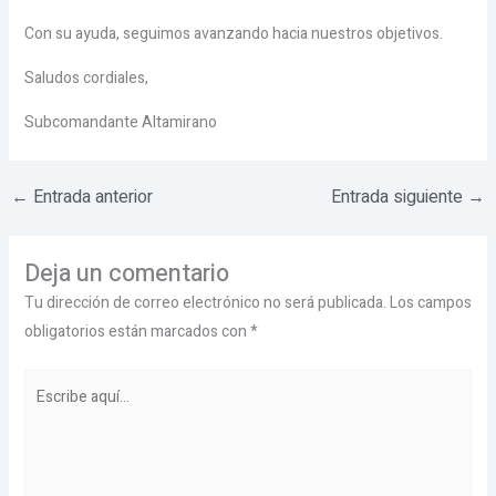
Con su ayuda, seguimos avanzando hacia nuestros objetivos.
Saludos cordiales,
Subcomandante Altamirano
←
Entrada anterior
Entrada siguiente
→
Deja un comentario
Tu dirección de correo electrónico no será publicada.
Los campos
obligatorios están marcados con
*
Escribe
aquí...