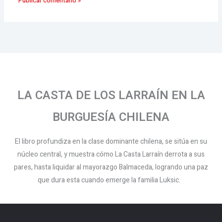
LA CASTA DE LOS LARRAÍN EN LA
BURGUESÍA CHILENA
El libro profundiza en la clase dominante chilena, se sitúa en su
núcleo central, y muestra cómo La Casta Larraín derrota a sus
pares, hasta liquidar al mayorazgo Balmaceda, logrando una paz
que dura esta cuando emerge la familia Luksic.