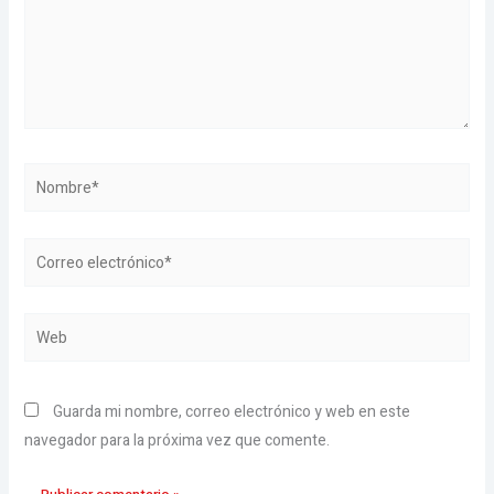
Nombre*
Correo
electrónico*
Web
Guarda mi nombre, correo electrónico y web en este
navegador para la próxima vez que comente.