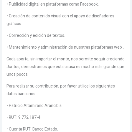
•
Publicidad digital en plataformas como Facebook.
• Creación de contenido visual con el apoyo de diseñadores
gráficos.
• Corrección y edición de textos.
• Mantenimiento y administración de nuestras plataformas web .
Cada aporte, sin importar el monto, nos permite seguir creciendo.
Juntos, demostramos que esta causa es mucho más grande que
unos pocos.
Para realizar su contribución, por favor utilice los siguientes
datos bancarios:
• Patricio Altamirano Arancibia
• RUT: 9.772.187-4
• Cuenta RUT, Banco Estado.