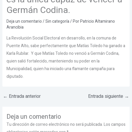
Germán Codina.
Deja un comentario
/
Sin categoría
/ Por
Patricio Altamirano
Arancibia
La Revolución Social Electoral en desarrollo, en la comuna de
Puente Alto, sabe perfectamente que Matías Toledo ha ganado a
Karla Rubilar. Y que Matías Toledo no venció a Germán Codina,
quien salió fortalecido, manteniendo su poder en la
Municipalidad, quien ha iniciado una flamante campaña para
diputado.
←
Entrada anterior
Entrada siguiente
→
Deja un comentario
Tu dirección de correo electrónico no será publicada.
Los campos