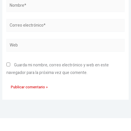
Nombre*
Correo
electrónico*
Web
Guarda mi nombre, correo electrónico y web en este
navegador para la próxima vez que comente.