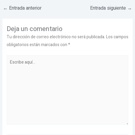
←
Entrada anterior
Entrada siguiente
→
Deja un comentario
Tu dirección de correo electrónico no será publicada.
Los campos
obligatorios están marcados con
*
Escribe
aquí...