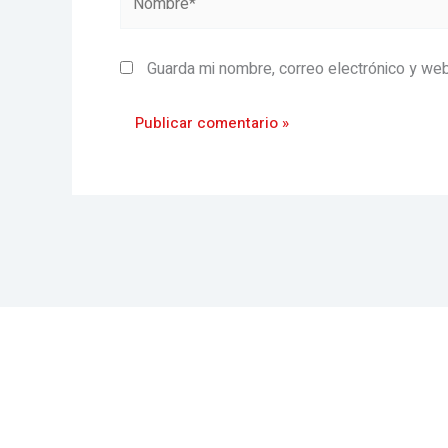
Guarda mi nombre, correo electrónico y we