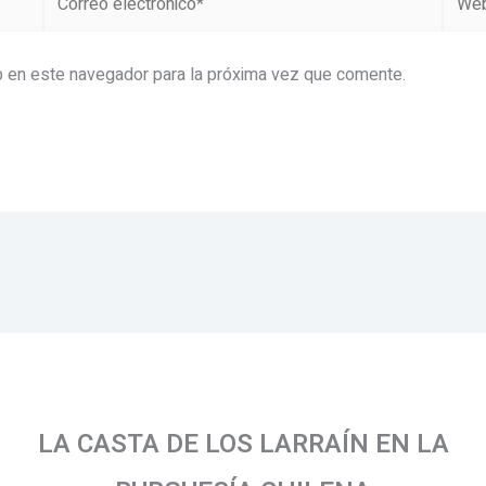
electrónico*
b en este navegador para la próxima vez que comente.
LA CASTA DE LOS LARRAÍN EN LA