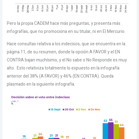
Pero la propia CADEM hace más preguntas, y presenta más
infografías, que no promociona en su titular, ni en El Mercurio.
Hace consultas relativa a los indecisos, que se encuentra en la
página 11, de su resumen, donde la opción A FAVOR y el EN
CONTRA bajan muchísimo, y el No sabe o No Responde es muy
alto. Esto relativiza totalmente lo expuesto en la infografía
anterior del 38% (A FAVOR) y 46% (EN CONTRA). Queda
plasmado en la siguiente infografía.