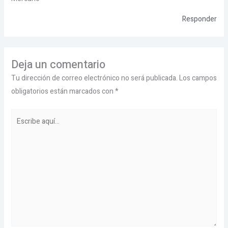
Responder
Deja un comentario
Tu dirección de correo electrónico no será publicada.
Los campos
obligatorios están marcados con
*
Escribe
aquí...