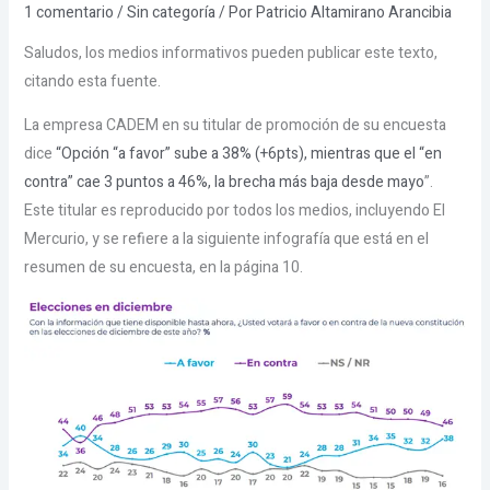
1 comentario
/
Sin categoría
/ Por
Patricio Altamirano Arancibia
Saludos, los medios informativos pueden publicar este texto,
citando esta fuente.
La empresa CADEM en su titular de promoción de su encuesta
dice
“Opción “a favor” sube a 38% (+6pts), mientras que el “en
contra” cae 3 puntos a 46%, la brecha más baja de
sde mayo
”.
Este titular es reproducido por todos los medios, incluyendo El
Mercurio, y se refiere a la siguiente infografía que está en el
resumen de su encuesta, en la página 10.