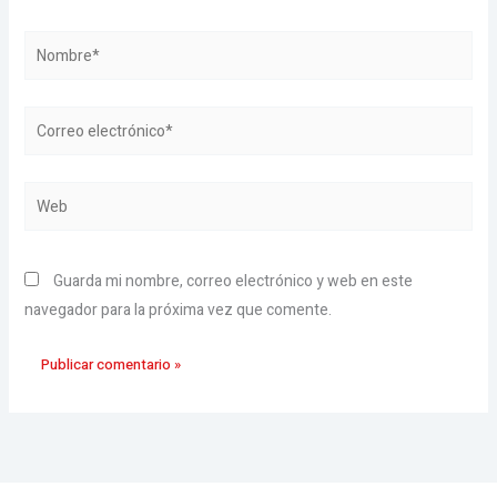
Nombre*
Correo
electrónico*
Web
Guarda mi nombre, correo electrónico y web en este
navegador para la próxima vez que comente.