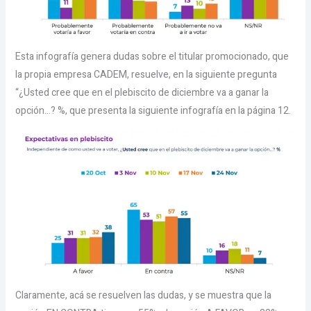
Esta infografía genera dudas sobre el titular promocionado, que
la propia empresa CADEM, resuelve, en la siguiente pregunta
“¿Usted cree que en el plebiscito de diciembre va a ganar la
opción…? %, que presenta la siguiente infografía en la página 12.
Claramente, acá se resuelven las dudas, y se muestra que la